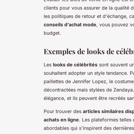
clients pour vous assurer de la qualité d
les politiques de retour et d'échange, car
conseils d'achat mode
, vous pouvez vo
budget.
Exemples de looks de célébr
Les
looks de célébrités
sont souvent un
souhaitent adopter un style tendance. P
paillettes de Jennifer Lopez, le costume
décontractées mais stylées de Zendaya.
élégance, et ils peuvent être recréés san
Pour trouver des
articles similaires dis
achats en ligne
. Les plateformes telles
abordables qui s'inspirent des dernière