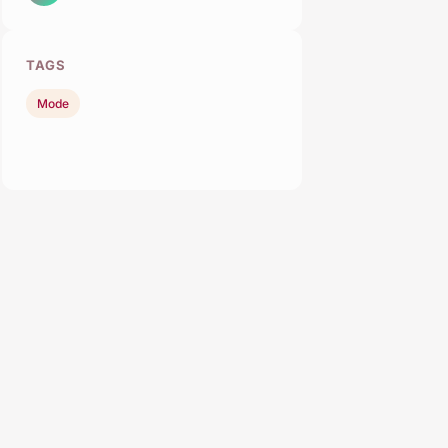
TAGS
Mode