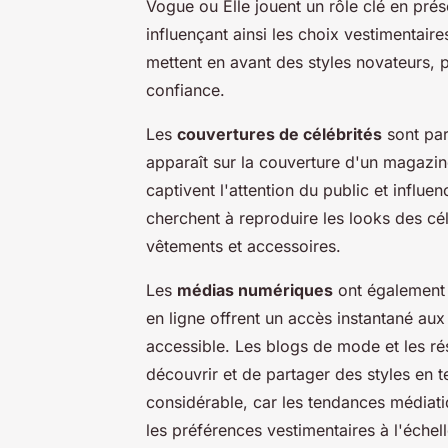
Vogue ou Elle jouent un rôle clé en prés
influençant ainsi les choix vestimentaire
mettent en avant des styles novateurs, 
confiance.
Les
couvertures de célébrités
sont par
apparaît sur la couverture d'un magazin
captivent l'attention du public et influ
cherchent à reproduire les looks des cé
vêtements et accessoires.
Les
médias numériques
ont également 
en ligne offrent un accès instantané au
accessible. Les blogs de mode et les ré
découvrir et de partager des styles en 
considérable, car les tendances médiat
les préférences vestimentaires à l'échel