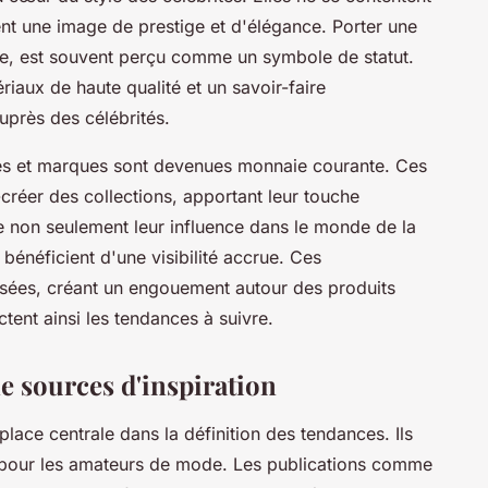
nt une image de prestige et d'élégance. Porter une
e, est souvent perçu comme un symbole de statut.
iaux de haute qualité et un savoir-faire
 auprès des célébrités.
tés et marques sont devenues monnaie courante. Ces
créer des collections, apportant leur touche
e non seulement leur influence dans le monde de la
bénéficient d'une visibilité accrue. Ces
isées, créant un engouement autour des produits
ctent ainsi les tendances à suivre.
 sources d'inspiration
lace centrale dans la définition des tendances. Ils
e pour les amateurs de mode. Les publications comme