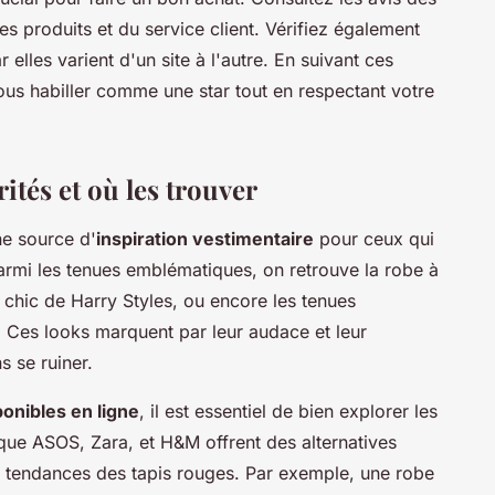
es produits et du service client. Vérifiez également
 elles varient d'un site à l'autre. En suivant ces
us habiller comme une star tout en respectant votre
ités et où les trouver
e source d'
inspiration vestimentaire
pour ceux qui
armi les tenues emblématiques, on retrouve la robe à
 chic de Harry Styles, ou encore les tenues
 Ces looks marquent par leur audace et leur
s se ruiner.
ponibles en ligne
, il est essentiel de bien explorer les
 que ASOS, Zara, et H&M offrent des alternatives
s tendances des tapis rouges. Par exemple, une robe