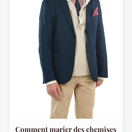
Comment marier des chemises