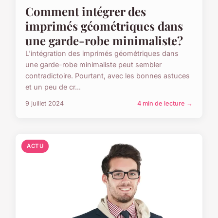
Comment intégrer des
imprimés géométriques dans
une garde-robe minimaliste?
L'intégration des imprimés géométriques dans
une garde-robe minimaliste peut sembler
contradictoire. Pourtant, avec les bonnes astuces
et un peu de cr...
9 juillet 2024
4 min de lecture →
ACTU